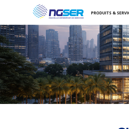
PRODUITS & SERVI