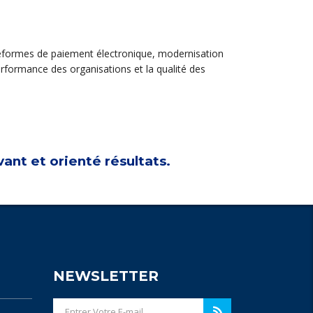
lateformes de paiement électronique, modernisation
rformance des organisations et la qualité des
nt et orienté résultats.
NEWSLETTER