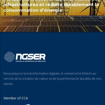
infrastructures et réduire durablement la
consommation d’énergie.
Nous plaçons la transformation digitale, le conseil et la fintech au
service de la création de valeur et de la performance durable de nos
clients.
Member of CCA