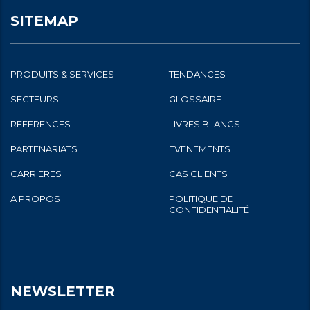
SITEMAP
PRODUITS & SERVICES
TENDANCES
SECTEURS
GLOSSAIRE
REFERENCES
LIVRES BLANCS
PARTENARIATS
EVENEMENTS
CARRIERES
CAS CLIENTS
A PROPOS
POLITIQUE DE
CONFIDENTIALITÉ
NEWSLETTER