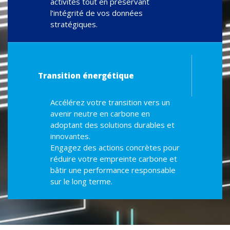
activités tout en préservant
l’intégrité de vos données
stratégiques.
Transition énergétique
Accélérez votre transition vers un
avenir neutre en carbone en
adoptant des solutions durables et
innovantes.
Engagez des actions concrètes pour
réduire votre empreinte carbone et
bâtir une performance responsable
sur le long terme.