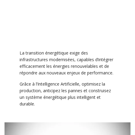
La transition énergétique exige des
infrastructures modernisées, capables d’intégrer
efficacement les énergies renouvelables et de
répondre aux nouveaux enjeux de performance.
Grâce à l’Intelligence Artificielle, optimisez la
production, anticipez les pannes et construisez
un système énergétique plus intelligent et
durable.