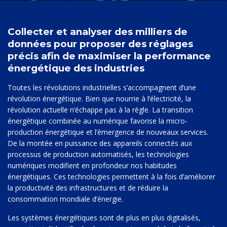
Collecter et analyser des milliers de
données pour proposer des réglages
précis afin de maximiser la performance
énergétique des industries
Toutes les révolutions industrielles s’accompagnent d’une
révolution énergétique. Bien que nourrie à l’électricité, la
révolution actuelle n’échappe pas à la règle. La transition
énergétique combinée au numérique favorise la micro-
production énergétique et l’émergence de nouveaux services.
De la montée en puissance des appareils connectés aux
processus de production automatisés, les technologies
numériques modifient en profondeur nos habitudes
énergétiques. Ces technologies permettent à la fois d’améliorer
la productivité des infrastructures et de réduire la
consommation mondiale d’énergie.
Les systèmes énergétiques sont de plus en plus digitalisés,