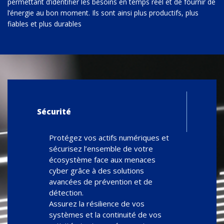
permettant d’identifier les besoins en temps réel et de fournir de
l’énergie au bon moment. Ils sont ainsi plus productifs, plus
fiables et plus durables
Sécurité
Protégez vos actifs numériques et
sécurisez l’ensemble de votre
écosystème face aux menaces
cyber grâce à des solutions
avancées de prévention et de
détection.
Assurez la résilience de vos
systèmes et la continuité de vos