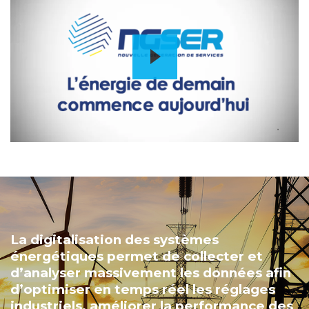
La digitalisation des systèmes
énergétiques permet de collecter et
d’analyser massivement les données afin
d’optimiser en temps réel les réglages
industriels, améliorer la performance des