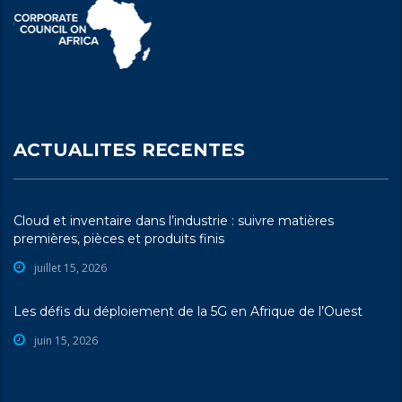
ACTUALITES RECENTES
Cloud et inventaire dans l’industrie : suivre matières
premières, pièces et produits finis
juillet 15, 2026
Les défis du déploiement de la 5G en Afrique de l’Ouest
juin 15, 2026