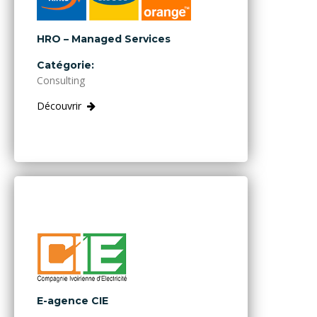
HRO – Managed Services
Catégorie:
Consulting
Découvrir
E-agence CIE