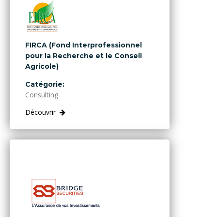
FIRCA (Fond Interprofessionnel
pour la Recherche et le Conseil
Agricole)
Catégorie:
Consulting
Découvrir