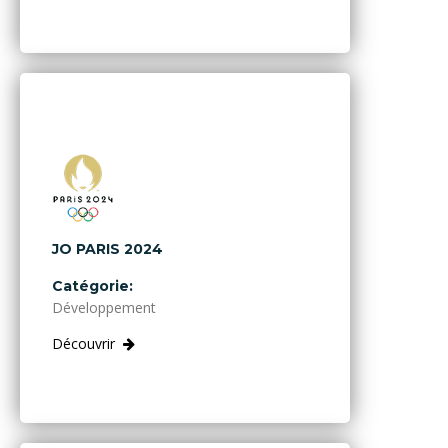
JO PARIS 2024
Catégorie:
Développement
Découvrir