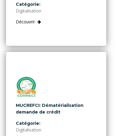
Catégorie:
Digitalisation
Découvrir
MUCREFCI: Dématérialisation
demande de crédit
Catégorie:
Digitalisation