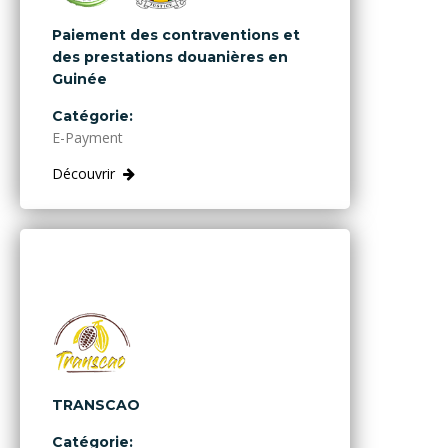
Paiement des contraventions et
des prestations douanières en
Guinée
Catégorie:
E-Payment
Découvrir
TRANSCAO
Catégorie: