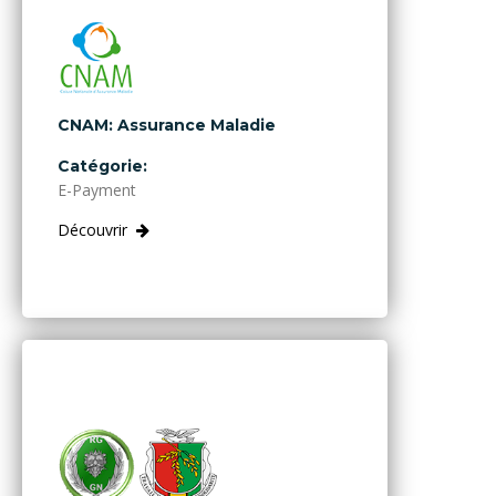
CNAM: Assurance Maladie
Catégorie:
E-Payment
Découvrir