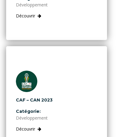
Développement
Découvrir
CAF – CAN 2023
Catégorie:
Développement
Découvrir