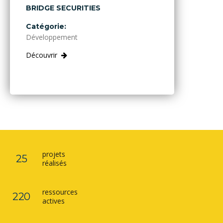
BRIDGE SECURITIES
Catégorie:
Développement
Découvrir
projets
25
réalisés
ressources
220
actives