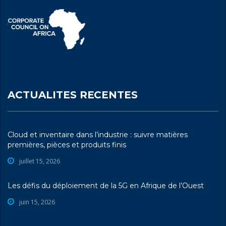
ACTUALITES RECENTES
Cloud et inventaire dans l’industrie : suivre matières
premières, pièces et produits finis
juillet 15, 2026
Les défis du déploiement de la 5G en Afrique de l’Ouest
juin 15, 2026