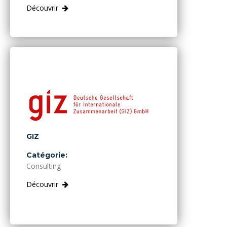
Découvrir
GIZ
Catégorie:
Consulting
Découvrir