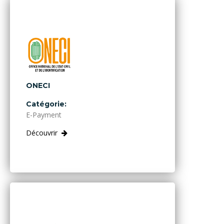
ONECI
Catégorie:
E-Payment
Découvrir