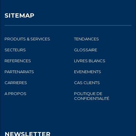
SITEMAP
PRODUITS & SERVICES
TENDANCES
SECTEURS
GLOSSAIRE
REFERENCES
LIVRES BLANCS
PARTENARIATS
EVENEMENTS
CARRIERES
CAS CLIENTS
A PROPOS
POLITIQUE DE
CONFIDENTIALITÉ
NEWSLETTER