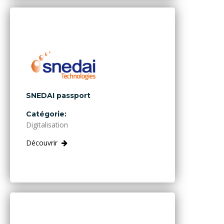
SNEDAI passport
Catégorie:
Digitalisation
Découvrir