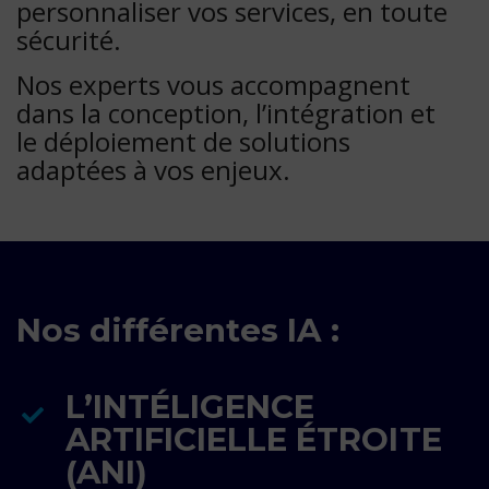
personnaliser vos services, en toute
sécurité.
Nos experts vous accompagnent
dans la conception, l’intégration et
le déploiement de solutions
adaptées à vos enjeux.
Nos différentes IA :
L’INTÉLIGENCE
ARTIFICIELLE ÉTROITE
(ANI)