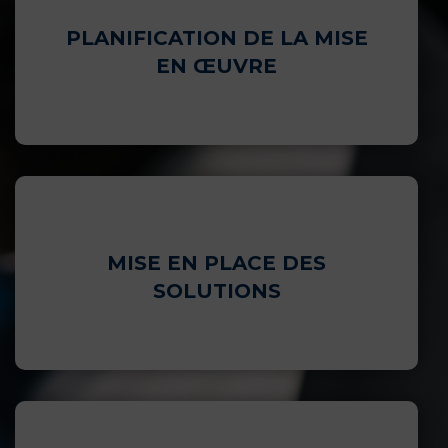
PLANIFICATION DE LA MISE
EN ŒUVRE
MISE EN PLACE DES
SOLUTIONS