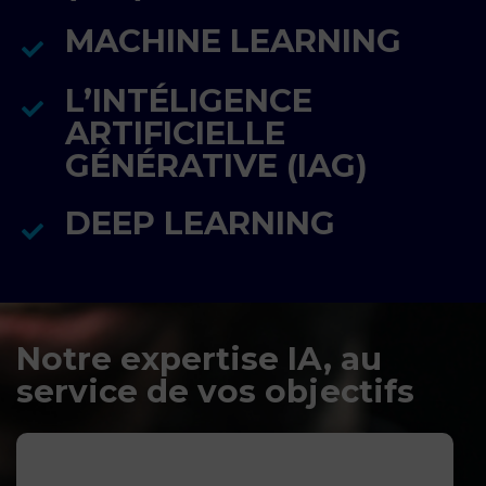
MACHINE LEARNING
L’INTÉLIGENCE
ARTIFICIELLE
GÉNÉRATIVE (IAG)
DEEP LEARNING
Notre expertise IA, au
service de vos objectifs