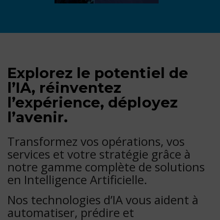
Explorez le potentiel de
l’IA, réinventez
l’expérience, déployez
l’avenir.
Transformez vos opérations, vos
services et votre stratégie grâce à
notre gamme complète de solutions
en Intelligence Artificielle.
Nos technologies d’IA vous aident à
automatiser, prédire et