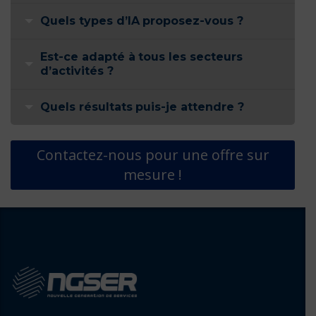
Quels types d’IA proposez-vous ?
Est-ce adapté à tous les secteurs
d’activités ?
Quels résultats puis-je attendre ?
Contactez-nous pour une offre sur
mesure !