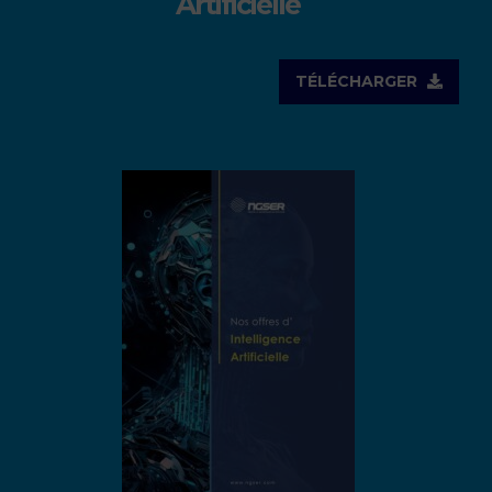
Artificielle
TÉLÉCHARGER