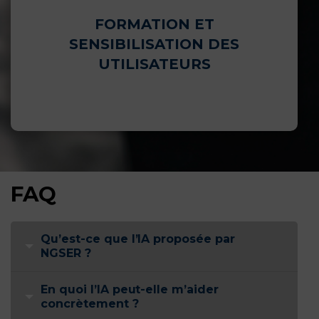
FORMATION ET
SENSIBILISATION DES
UTILISATEURS
FAQ
Qu’est-ce que l’IA proposée par
NGSER ?
En quoi l’IA peut-elle m’aider
concrètement ?