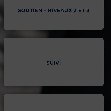
SOUTIEN - NIVEAUX 2 ET 3
SUIVI