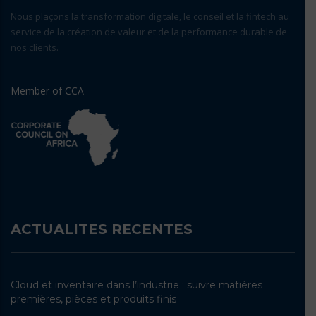
Nous plaçons la transformation digitale, le conseil et la fintech au
service de la création de valeur et de la performance durable de
nos clients.
Member of CCA
ACTUALITES RECENTES
Cloud et inventaire dans l’industrie : suivre matières
premières, pièces et produits finis