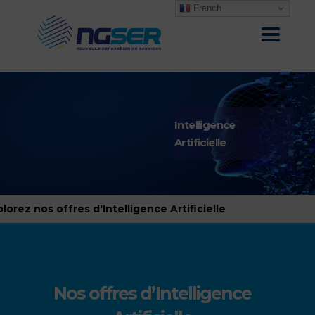
French
Intelligence
Artificielle
z nos offres d'Intelligence Artificielle
Nos offres d’Intelligence