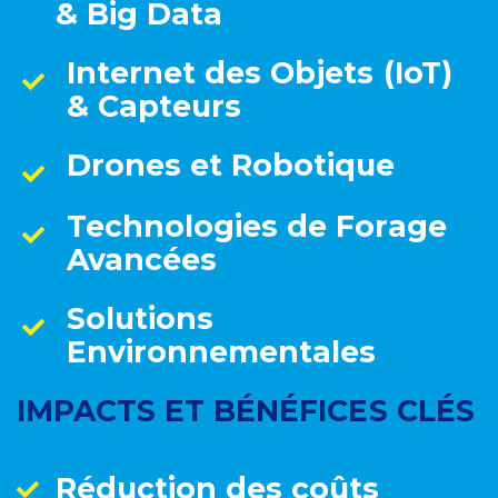
& Big Data
Internet des Objets (IoT)
& Capteurs
Drones et Robotique
Technologies de Forage
Avancées
Solutions
Environnementales
IMPACTS ET BÉNÉFICES CLÉS
Réduction des coûts