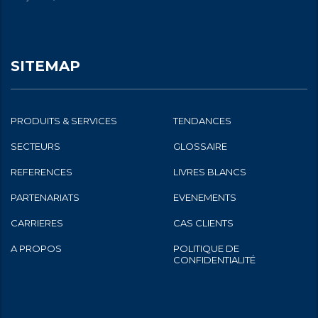
SITEMAP
PRODUITS & SERVICES
TENDANCES
SECTEURS
GLOSSAIRE
REFERENCES
LIVRES BLANCS
PARTENARIATS
EVENEMENTS
CARRIERES
CAS CLIENTS
A PROPOS
POLITIQUE DE
CONFIDENTIALITÉ