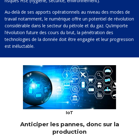
risques HSE (hygiène, sécurité, environnement).
Au-delà de ses apports opérationnels au niveau des modes de
travail notamment, le numérique offre un potentiel de révolution
considérable dans le secteur du pétrole et du gaz. Qu’importe
l’évolution future des cours du brut, la pénétration des
technologies de la donnée doit être engagée et leur progression
est inéluctable.
IoT
Anticiper les pannes, donc sur la
production