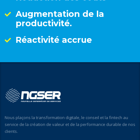
Augmentation de la
productivité.
Réactivité accrue
Nous plaçons la transformation digitale, le conseil et la fintech au
service de la création de valeur et de la performance durable de nos
clients.