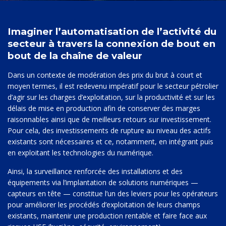
Imaginer l’automatisation de l’activité du
secteur à travers la connexion de bout en
bout de la chaîne de valeur
Dans un contexte de modération des prix du brut à court et
moyen termes, il est redevenu impératif pour le secteur pétrolier
d’agir sur les charges d’exploitation, sur la productivité et sur les
délais de mise en production afin de conserver des marges
raisonnables ainsi que de meilleurs retours sur investissement.
Pour cela, des investissements de rupture au niveau des actifs
existants sont nécessaires et ce, notamment, en intégrant puis
en exploitant les technologies du numérique.
Ainsi, la surveillance renforcée des installations et des
équipements via l’implantation de solutions numériques —
capteurs en tête — constitue l’un des leviers pour les opérateurs
pour améliorer les procédés d’exploitation de leurs champs
existants, maintenir une production rentable et faire face aux