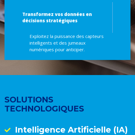
Transformez vos données en
décisions stratégiques
Exploitez la puissance des capteurs
intelligents et des jumeaux
numériques pour anticiper.
SOLUTIONS
TECHNOLOGIQUES
Intelligence Artificielle (IA)