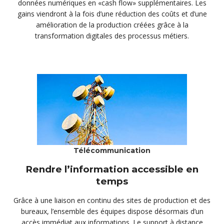
données numériques en «cash flow» supplémentaires. Les
gains viendront à la fois d’une réduction des coûts et d’une
amélioration de la production créées grâce à la
transformation digitales des processus métiers.
Télécommunication
Rendre l’information accessible en
temps
Grâce à une liaison en continu des sites de production et des
bureaux, l’ensemble des équipes dispose désormais d’un
accès immédiat aux informations. Le support à distance