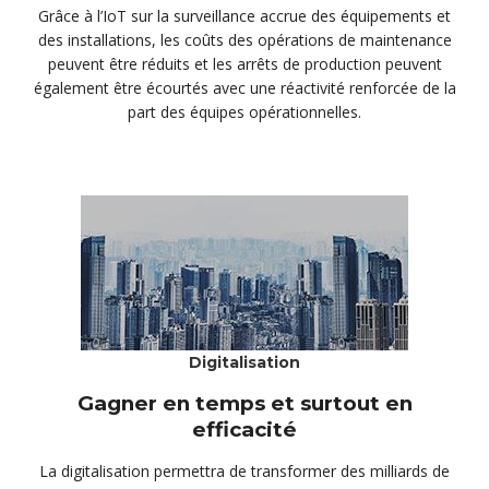
Grâce à l’IoT sur la surveillance accrue des équipements et
des installations, les coûts des opérations de maintenance
peuvent être réduits et les arrêts de production peuvent
également être écourtés avec une réactivité renforcée de la
part des équipes opérationnelles.
Digitalisation
Gagner en temps et surtout en
efficacité
La digitalisation permettra de transformer des milliards de