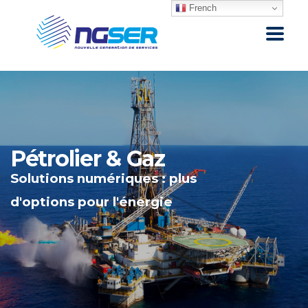
French
Pétrolier & Gaz
Solutions numériques : plus
d'options pour l'énergie