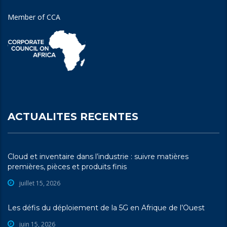
Member of CCA
ACTUALITES RECENTES
Cloud et inventaire dans l’industrie : suivre matières
premières, pièces et produits finis
juillet 15, 2026
Les défis du déploiement de la 5G en Afrique de l’Ouest
juin 15, 2026