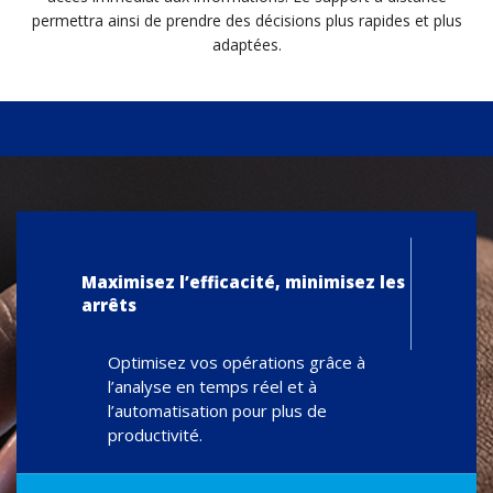
permettra ainsi de prendre des décisions plus rapides et plus
adaptées.
Maximisez l’efficacité, minimisez les
arrêts
Optimisez vos opérations grâce à
l’analyse en temps réel et à
l’automatisation pour plus de
productivité.