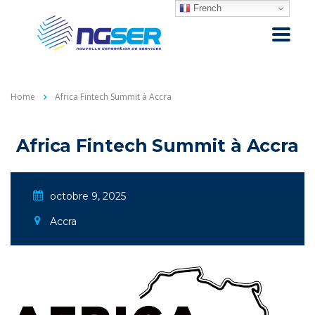
French
Home
Africa Fintech Summit à Accra
Africa Fintech Summit à Accra
octobre 9, 2025
Accra