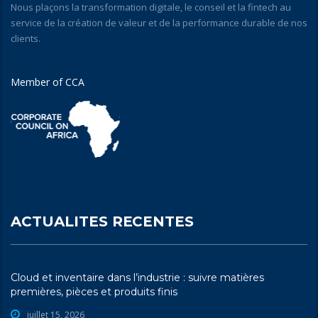
Nous plaçons la transformation digitale, le conseil et la fintech au
service de la création de valeur et de la performance durable de nos
clients.
Member of CCA
ACTUALITES RECENTES
Cloud et inventaire dans l’industrie : suivre matières
premières, pièces et produits finis
juillet 15, 2026