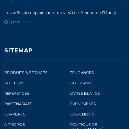
Les défis du déploiement de la 5G en Afrique de l’Ouest
juin 15, 2026
SITEMAP
PRODUITS & SERVICES
TENDANCES
SECTEURS
GLOSSAIRE
REFERENCES
LIVRES BLANCS
PARTENARIATS
EVENEMENTS
CARRIERES
CAS CLIENTS
A PROPOS
POLITIQUE DE
CONFIDENTIALITÉ