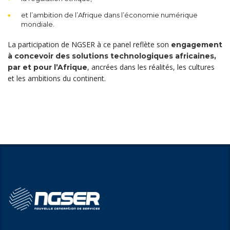
et l’ambition de l’Afrique dans l’économie numérique
mondiale.
La participation de NGSER à ce panel reflète son
engagement
à concevoir des solutions technologiques africaines,
, ancrées dans les réalités, les cultures
par et pour l’Afrique
et les ambitions du continent.