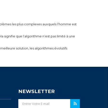
roblèmes les plus complexes auxquels l’homme est
la signifie que l’algorithme n’est pas limité à une
eilleure solution, les algorithmes évolutifs
NEWSLETTER