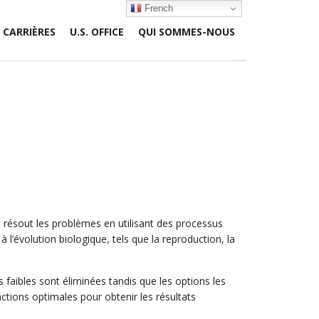
French
CARRIÈRES
U.S. OFFICE
QUI SOMMES-NOUS
ui résout les problèmes en utilisant des processus
l’évolution biologique, tels que la reproduction, la
 faibles sont éliminées tandis que les options les
 actions optimales pour obtenir les résultats