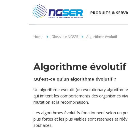
PRODUITS & SERVI
Home
Glossaire NGSER
Algorithme évolutif
Algorithme évolutif
Qu’est-ce qu’un algorithme évolutif ?
Un algorithme évolutif (ou evolutionary algorithm e
qui imitent les comportements des organismes vivant
mutation et la recombinaison.
Les algorithmes évolutifs fonctionnent selon un pro
plus fortes et les plus viables sont retenues et réév
souhaités.