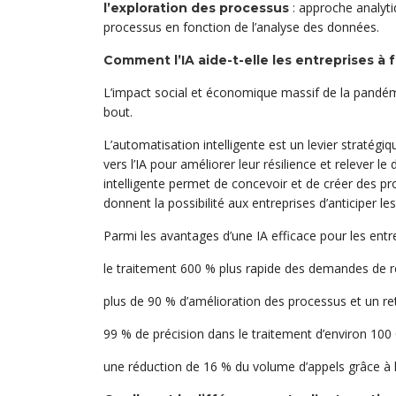
: approche analyti
l’exploration des processus
processus en fonction de l’analyse des données.
Comment l’IA aide-t-elle les entreprises à
L’impact social et économique massif de la pandémi
bout.
L’automatisation intelligente est un levier stratégi
vers l’IA pour améliorer leur résilience et relever l
intelligente permet de concevoir et de créer des pr
donnent la possibilité aux entreprises d’anticiper 
Parmi les avantages d’une IA efficace pour les entre
le traitement 600 % plus rapide des demandes de 
plus de 90 % d’amélioration des processus et un re
99 % de précision dans le traitement d’environ 100
une réduction de 16 % du volume d’appels grâce à l