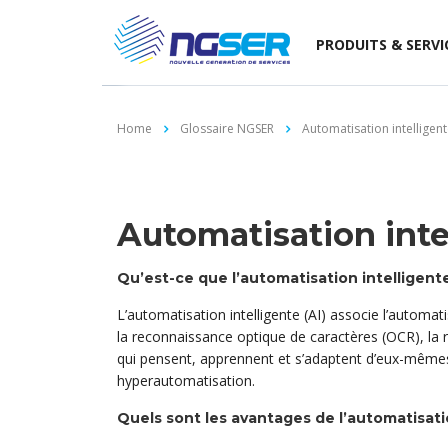
PRODUITS & SERVI
Home
Glossaire NGSER
Automatisation intelligen
Automatisation inte
Qu’est-ce que l’automatisation intelligent
L’automatisation intelligente (AI) associe l’automati
la reconnaissance optique de caractères (OCR), la 
qui pensent, apprennent et s’adaptent d’eux-mêmes. 
hyperautomatisation.
Quels sont les avantages de l’automatisati