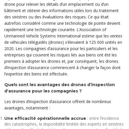
drone pour relever les détails d’un emplacement ou d’un
bâtiment et obtenir des informations utiles lors du traitement
des sinistres ou des évaluations des risques. Ce qui était
autrefois considéré comme une technologie de pointe devient
rapidement une technologie courante. L’Association of
Unmanned Vehicle Systems International estime que les ventes
de véhicules téléguidés (drones) s’élevaient à 125 000 unités en
2020. Les compagnies d’assurance pour les particuliers et les
entreprises qui couvrent les risques liés aux biens ont été les
premiers à adopter les drones et, par conséquent, les drones
d’inspection d’assurance commencent à changer la façon dont
l’expertise des biens est effectuée.
Quels sont les avantages des drones d’inspection
d’assurance pour les compagnies ?
Les drones d’inspection d’assurance offrent de nombreux
avantages, notamment :
: entre l’incidence
Une efficacité opérationnelle accrue
des catastrophes, la disponibilité limitée des experts en sinistres