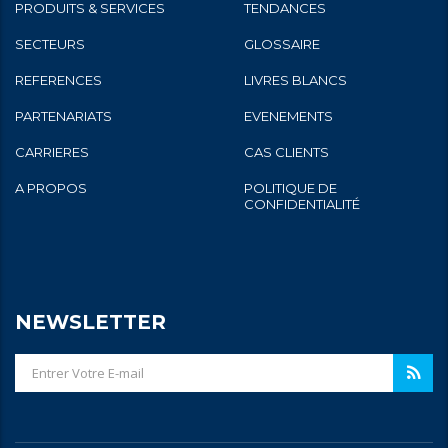
PRODUITS & SERVICES
TENDANCES
SECTEURS
GLOSSAIRE
REFERENCES
LIVRES BLANCS
PARTENARIATS
EVENEMENTS
CARRIERES
CAS CLIENTS
A PROPOS
POLITIQUE DE
CONFIDENTIALITÉ
NEWSLETTER