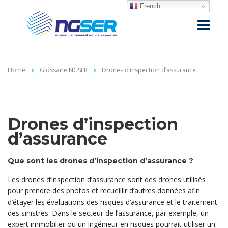
French
Home
Glossaire NGSER
Drones d’inspection d’assurance
Drones d’inspection
d’assurance
Que sont les drones d’inspection d’assurance ?
Les drones d’inspection d’assurance sont des drones utilisés
pour prendre des photos et recueillir d’autres données afin
d’étayer les évaluations des risques d’assurance et le traitement
des sinistres. Dans le secteur de l’assurance, par exemple, un
expert immobilier ou un ingénieur en risques pourrait utiliser un