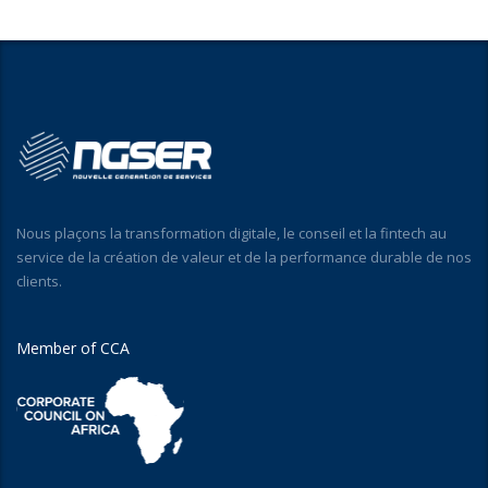
Nous plaçons la transformation digitale, le conseil et la fintech au
service de la création de valeur et de la performance durable de nos
clients.
Member of CCA