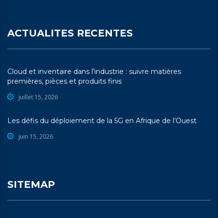
ACTUALITES RECENTES
Cloud et inventaire dans l’industrie : suivre matières
premières, pièces et produits finis
juillet 15, 2026
Les défis du déploiement de la 5G en Afrique de l’Ouest
juin 15, 2026
SITEMAP