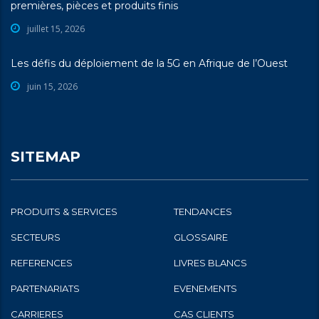
premières, pièces et produits finis
juillet 15, 2026
Les défis du déploiement de la 5G en Afrique de l’Ouest
juin 15, 2026
SITEMAP
PRODUITS & SERVICES
TENDANCES
SECTEURS
GLOSSAIRE
REFERENCES
LIVRES BLANCS
PARTENARIATS
EVENEMENTS
CARRIERES
CAS CLIENTS