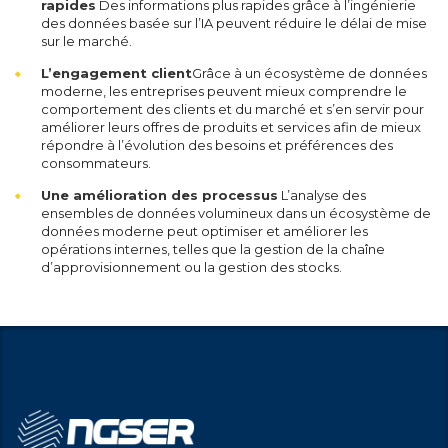
rapides
Des informations plus rapides grâce à l’ingénierie
des données basée sur l’IA peuvent réduire le délai de mise
sur le marché.
L’engagement client
Grâce à un écosystème de données
moderne, les entreprises peuvent mieux comprendre le
comportement des clients et du marché et s’en servir pour
améliorer leurs offres de produits et services afin de mieux
répondre à l’évolution des besoins et préférences des
consommateurs.
Une amélioration des processus
L’analyse des
ensembles de données volumineux dans un écosystème de
données moderne peut optimiser et améliorer les
opérations internes, telles que la gestion de la chaîne
d’approvisionnement ou la gestion des stocks.