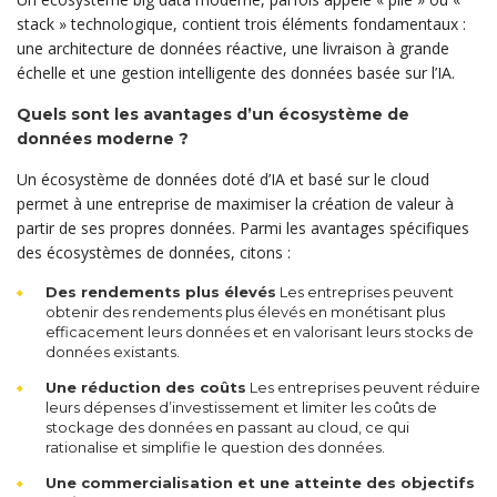
stack » technologique, contient trois éléments fondamentaux :
une architecture de données réactive, une livraison à grande
échelle et une gestion intelligente des données basée sur l’IA.
Quels sont les avantages d’un écosystème de
données moderne ?
Un écosystème de données doté d’IA et basé sur le cloud
permet à une entreprise de maximiser la création de valeur à
partir de ses propres données. Parmi les avantages spécifiques
des écosystèmes de données, citons :
Des rendements plus élevés
Les entreprises peuvent
obtenir des rendements plus élevés en monétisant plus
efficacement leurs données et en valorisant leurs stocks de
données existants.
Une réduction des coûts
Les entreprises peuvent réduire
leurs dépenses d’investissement et limiter les coûts de
stockage des données en passant au cloud, ce qui
rationalise et simplifie le question des données.
Une commercialisation et une atteinte des objectifs