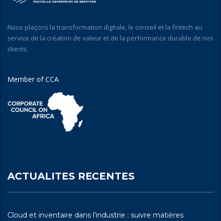
Nous plaçons la transformation digitale, le conseil et la fintech au
service de la création de valeur et de la performance durable de nos
clients.
Member of CCA
ACTUALITES RECENTES
Cloud et inventaire dans l’industrie : suivre matières