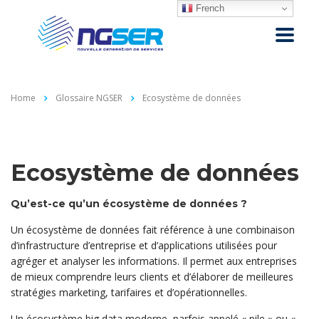
French
Home
Glossaire NGSER
Ecosystème de données
Ecosystème de données
Qu’est-ce qu’un écosystème de données ?
Un écosystème de données fait référence à une combinaison
d’infrastructure d’entreprise et d’applications utilisées pour
agréger et analyser les informations. Il permet aux entreprises
de mieux comprendre leurs clients et d’élaborer de meilleures
stratégies marketing, tarifaires et d’opérationnelles.
Un écosystème big data moderne, parfois appelé « pile » ou «