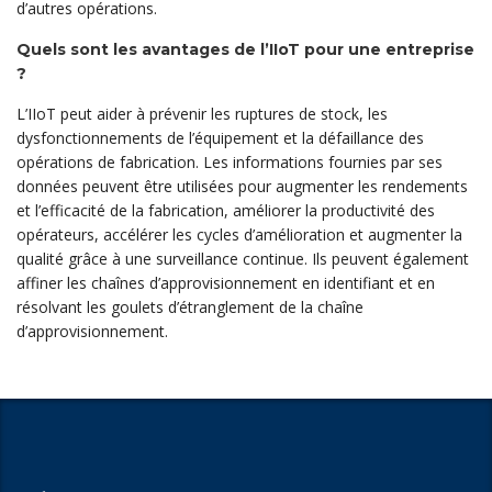
d’autres opérations.
Quels sont les avantages de l’IIoT pour une entreprise
?
L’IIoT peut aider à prévenir les ruptures de stock, les
dysfonctionnements de l’équipement et la défaillance des
opérations de fabrication. Les informations fournies par ses
données peuvent être utilisées pour augmenter les rendements
et l’efficacité de la fabrication, améliorer la productivité des
opérateurs, accélérer les cycles d’amélioration et augmenter la
qualité grâce à une surveillance continue. Ils peuvent également
affiner les chaînes d’approvisionnement en identifiant et en
résolvant les goulets d’étranglement de la chaîne
d’approvisionnement.