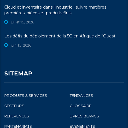
Cloud et inventaire dans l’industrie : suivre matières
premières, pièces et produits finis
juillet 15, 2026
Les défis du déploiement de la 5G en Afrique de l’Ouest
juin 15, 2026
SITEMAP
PRODUITS & SERVICES
TENDANCES
SECTEURS
GLOSSAIRE
REFERENCES
LIVRES BLANCS
PARTENARIATS
EVENEMENTS