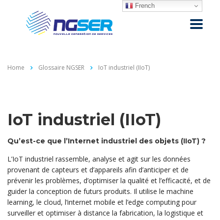
French
Home
Glossaire NGSER
IoT industriel (IIoT)
IoT industriel (IIoT)
Qu’est-ce que l’Internet industriel des objets (IIoT) ?
L’IoT industriel rassemble, analyse et agit sur les données
provenant de capteurs et d’appareils afin d’anticiper et de
prévenir les problèmes, d’optimiser la qualité et l’efficacité, et de
guider la conception de futurs produits. Il utilise le machine
learning, le cloud, l’internet mobile et l’edge computing pour
surveiller et optimiser à distance la fabrication, la logistique et