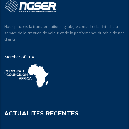
Nous plaçons la transformation digitale, le conseil et la fintech au
service de la création de valeur et de la performance durable de nos
clients.
Member of CCA
ACTUALITES RECENTES