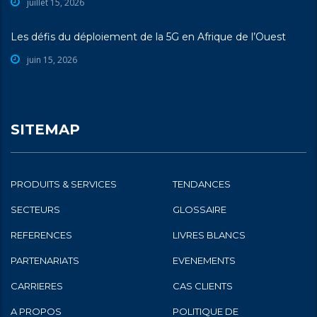
juillet 15, 2026
Les défis du déploiement de la 5G en Afrique de l’Ouest
juin 15, 2026
SITEMAP
PRODUITS & SERVICES
TENDANCES
SECTEURS
GLOSSAIRE
REFERENCES
LIVRES BLANCS
PARTENARIATS
EVENEMENTS
CARRIERES
CAS CLIENTS
A PROPOS
POLITIQUE DE