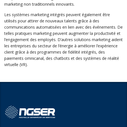
marketing non traditionnels innovants.
Les systèmes marketing intégrés peuvent également être
utilisés pour attirer de nouveaux talents grâce à des
communications automatisées en lien avec des événements. De
telles pratiques marketing peuvent augmenter la productivité et
l’engagement des employés. D’autres solutions marketing aident
les entreprises du secteur de l’énergie à améliorer l’expérience
client grâce à des programmes de fidélité intégrés, des
paiements omnicanal, des chatbots et des systèmes de réalité
virtuelle (VR).