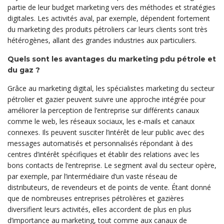
partie de leur budget marketing vers des méthodes et stratégies
digitales. Les activités aval, par exemple, dépendent fortement
du marketing des produits pétroliers car leurs clients sont très
hétérogènes, allant des grandes industries aux particuliers.
Quels sont les avantages du marketing pdu pétrole et
du gaz ?
Grâce au marketing digital, les spécialistes marketing du secteur
pétrolier et gazier peuvent suivre une approche intégrée pour
améliorer la perception de l’entreprise sur différents canaux
comme le web, les réseaux sociaux, les e-mails et canaux
connexes. Ils peuvent susciter l’intérêt de leur public avec des
messages automatisés et personnalisés répondant à des
centres d’intérêt spécifiques et établir des relations avec les
bons contacts de l’entreprise. Le segment aval du secteur opère,
par exemple, par l’intermédiaire d’un vaste réseau de
distributeurs, de revendeurs et de points de vente. Étant donné
que de nombreuses entreprises pétrolières et gazières
diversifient leurs activités, elles accordent de plus en plus
d’importance au marketing, tout comme aux canaux de