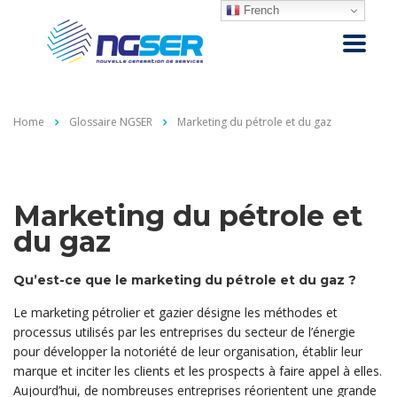
French
Home
Glossaire NGSER
Marketing du pétrole et du gaz
Marketing du pétrole et
du gaz
Qu’est-ce que le marketing du pétrole et du gaz ?
Le marketing pétrolier et gazier désigne les méthodes et
processus utilisés par les entreprises du secteur de l’énergie
pour développer la notoriété de leur organisation, établir leur
marque et inciter les clients et les prospects à faire appel à elles.
Aujourd’hui, de nombreuses entreprises réorientent une grande