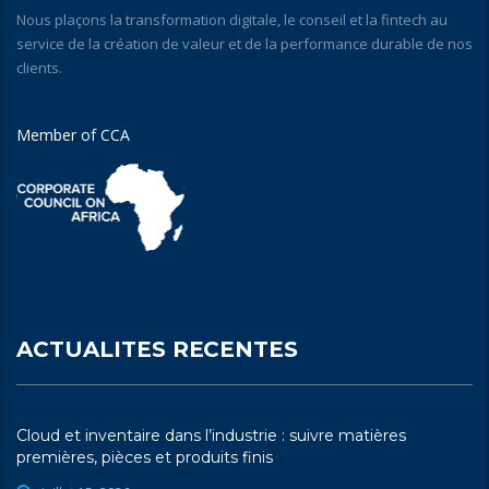
Nous plaçons la transformation digitale, le conseil et la fintech au
service de la création de valeur et de la performance durable de nos
clients.
Member of CCA
ACTUALITES RECENTES
Cloud et inventaire dans l’industrie : suivre matières
premières, pièces et produits finis