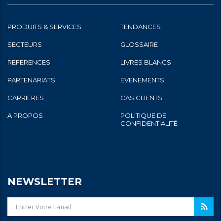
PRODUITS & SERVICES
TENDANCES
SECTEURS
GLOSSAIRE
REFERENCES
LIVRES BLANCS
PARTENARIATS
EVENEMENTS
CARRIERES
CAS CLIENTS
A PROPOS
POLITIQUE DE
CONFIDENTIALITÉ
NEWSLETTER