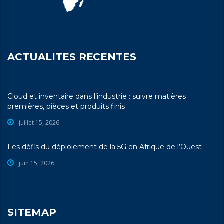
ACTUALITES RECENTES
Cloud et inventaire dans l’industrie : suivre matières
premières, pièces et produits finis
juillet 15, 2026
Les défis du déploiement de la 5G en Afrique de l’Ouest
juin 15, 2026
SITEMAP