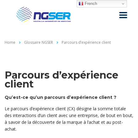
French
Home
Glossaire NGSER
Parcours d’expérience client
Parcours d’expérience
client
Qu’est-ce qu’un parcours d’expérience client ?
Le parcours d’expérience client (CX) désigne la somme totale
des interactions d’un client avec une entreprise, de bout en bout,
à savoir de la découverte de la marque à l’achat et au post-
achat.