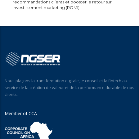
recommandations clients et booster le retour sur
investissement marketing (ROMI).
Nous plaçons la transformation digitale, le conseil et la fintech au
service de la création de valeur et de la performance durable de nos
clients.
Member of CCA