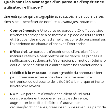
Quels sont les avantages d’un parcours d’expérience
utilisateur efficace ?
Une entreprise qui cartographie avec succès le parcours de ses
clients peut bénéficier de nombreux avantages, notamment :
Compréhension
. Une carte du parcours CX efficace aide
les chefs d’entreprise à se mettre à la place de leurs clients
et à trouver des moyens d’améliorer, voire de personnaliser,
l’expérience de chaque client avec l’entreprise.
Efficacité
. Un parcours d’expérience client planifié de
manière réfléchie peut mettre en évidence les processus
inefficaces ou redondants. Y remédier permet de réduire le
coût du service client et d’autres domaines opérationnels.
Fidélité à la marque
. La cartographie du parcours client
peut créer une expérience client positive avec une
entreprise, ce qui suscite de la fidélité à la marque et incite
les clients à revenir.
ROMI
. Un parcours d’expérience client réussi peut
considérablement accélérer les cycles de vente,
augmenter le chiffre d’affaires lié aux ventes
croisées/additionnelles, créer des flux de revenus à partir de