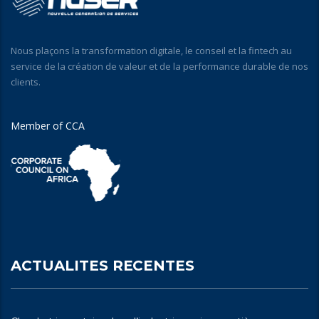
Nous plaçons la transformation digitale, le conseil et la fintech au
service de la création de valeur et de la performance durable de nos
clients.
Member of CCA
ACTUALITES RECENTES