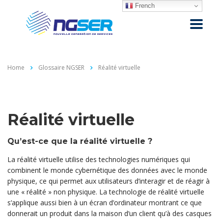
French
Home
Glossaire NGSER
Réalité virtuelle
Réalité virtuelle
Qu’est-ce que la réalité virtuelle ?
La réalité virtuelle utilise des technologies numériques qui
combinent le monde cybernétique des données avec le monde
physique, ce qui permet aux utilisateurs d’interagir et de réagir à
une « réalité » non physique. La technologie de réalité virtuelle
s’applique aussi bien à un écran d’ordinateur montrant ce que
donnerait un produit dans la maison d’un client qu’à des casques