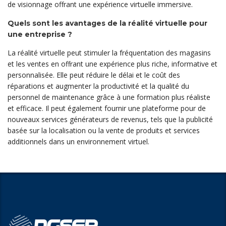
de visionnage offrant une expérience virtuelle immersive.
Quels sont les avantages de la réalité virtuelle pour
une entreprise ?
La réalité virtuelle peut stimuler la fréquentation des magasins
et les ventes en offrant une expérience plus riche, informative et
personnalisée. Elle peut réduire le délai et le coût des
réparations et augmenter la productivité et la qualité du
personnel de maintenance grâce à une formation plus réaliste
et efficace. Il peut également fournir une plateforme pour de
nouveaux services générateurs de revenus, tels que la publicité
basée sur la localisation ou la vente de produits et services
additionnels dans un environnement virtuel.