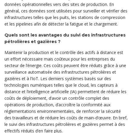
données opérationnelles vers des sites de production. En
général, ces données sont utilisées pour surveiller et vérifier des
infrastructures telles que les puits, les stations de compression
et les pipelines afin de détecter la fatigue et le chargement.
Quels sont les avantages du suivi des infrastructures
pétrolières et gazières ?
Maintenir la production et le contrôle des actifs à distance est
un effort nécessaire mais coûteux pour les entreprises du
secteur de l’énergie. Ces coûts peuvent être réduits grâce à une
surveillance automatisée des infrastructures pétrolières et
gazières et à l’IoT. Les derniers systèmes basés sur des
technologies numériques telles que le cloud, les capteurs à
distance et l’intelligence artificielle (IA) permettent de réduire les
coûts de déploiement, d’avoir un contrôle complet des
opérations de production, d’accroître la conformité aux
réglementations environnementales, de renforcer la sécurité
des travailleurs et de réduire les coûts de main-d’œuvre. En bref,
le suivi des infrastructures pétrolières et gazières permet à des
effectifs réduits d’en faire plus.