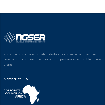
Nous plaçons la transformation digitale, le conseil et la fintech au
service de la création de valeur et de la performance durable de nos
clients.
Member of CCA