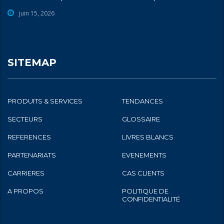
juin 15, 2026
SITEMAP
PRODUITS & SERVICES
TENDANCES
SECTEURS
GLOSSAIRE
REFERENCES
LIVRES BLANCS
PARTENARIATS
EVENEMENTS
CARRIERES
CAS CLIENTS
A PROPOS
POLITIQUE DE
CONFIDENTIALITÉ