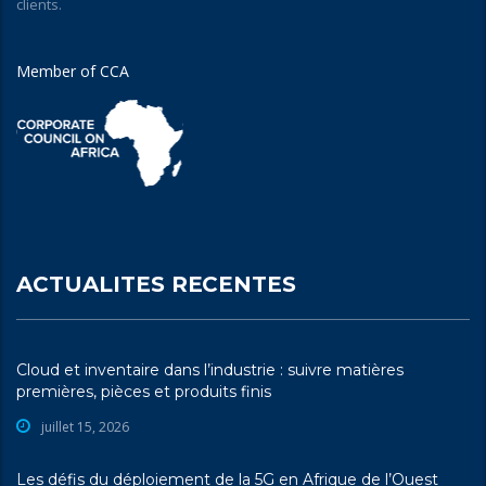
clients.
Member of CCA
ACTUALITES RECENTES
Cloud et inventaire dans l’industrie : suivre matières
premières, pièces et produits finis
juillet 15, 2026
Les défis du déploiement de la 5G en Afrique de l’Ouest