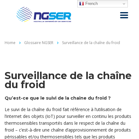
French
Home
Glossaire NGSER
Surveillance de la chaîne du froid
Surveillance de la chaîne
du froid
Qu’est-ce que le suivi de la chaîne du froid ?
Le suivi de la chaîne du froid fait référence à l’utilisation de
l’internet des objets (IoT) pour surveiller en continu les produits
thermosensibles transportés dans le respect de la chaîne du
froid – c’est-à-dire une chaîne d’approvisionnement de produits
périssables et/ou thermosensibles tels que les produits