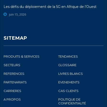
Les défis du déploiement de la 5G en Afrique de l’Ouest
juin 15, 2026
SITEMAP
PRODUITS & SERVICES
TENDANCES
SECTEURS
GLOSSAIRE
REFERENCES
LIVRES BLANCS
PARTENARIATS
EVENEMENTS
CARRIERES
CAS CLIENTS
A PROPOS
POLITIQUE DE
CONFIDENTIALITÉ