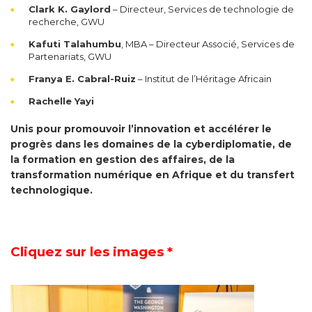
Clark K. Gaylord
– Directeur, Services de technologie de
recherche, GWU
Kafuti Talahumbu
, MBA – Directeur Associé, Services de
Partenariats, GWU
Franya E. Cabral-Ruiz
– Institut de l’Héritage Africain
Rachelle Yayi
Unis pour promouvoir l’innovation et accélérer le
progrès dans les domaines de la cyberdiplomatie, de
la formation en gestion des affaires, de la
transformation numérique en Afrique et du transfert
technologique.
Cliquez sur les images *