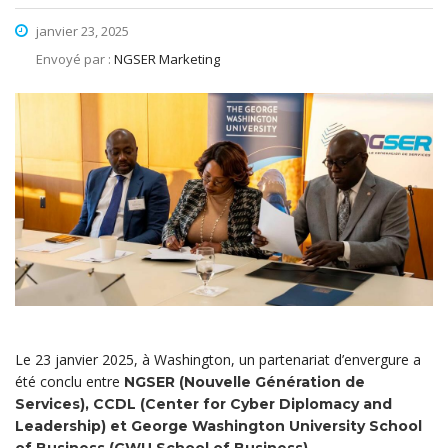
janvier 23, 2025
Envoyé par :
NGSER Marketing
Le 23 janvier 2025, à Washington, un partenariat d’envergure a
été conclu entre
NGSER (Nouvelle Génération de
Services), CCDL (Center for Cyber Diplomacy and
Leadership) et George Washington University School
of Business (GWU School of Business).