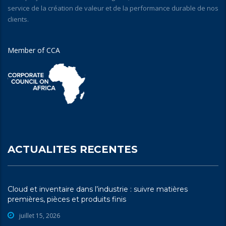
service de la création de valeur et de la performance durable de nos
clients.
Member of CCA
ACTUALITES RECENTES
Cloud et inventaire dans l’industrie : suivre matières
premières, pièces et produits finis
juillet 15, 2026