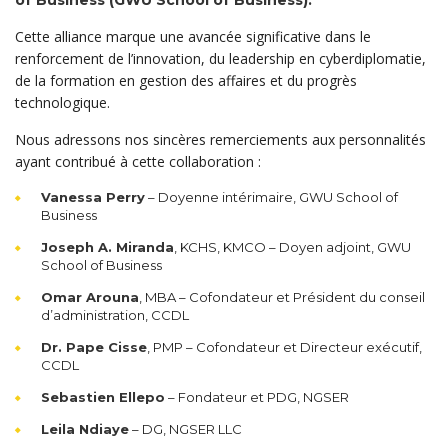
Cette alliance marque une avancée significative dans le
renforcement de l’innovation, du leadership en cyberdiplomatie,
de la formation en gestion des affaires et du progrès
technologique.
Nous adressons nos sincères remerciements aux personnalités
ayant contribué à cette collaboration :
Vanessa Perry
– Doyenne intérimaire, GWU School of
Business
Joseph A. Miranda
, KCHS, KMCO – Doyen adjoint, GWU
School of Business
Omar Arouna
, MBA – Cofondateur et Président du conseil
d’administration, CCDL
Dr. Pape Cisse
, PMP – Cofondateur et Directeur exécutif,
CCDL
Sebastien Ellepo
– Fondateur et PDG, NGSER
Leila Ndiaye
– DG, NGSER LLC