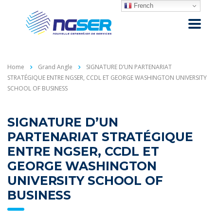
French
Home
Grand Angle
SIGNATURE D’UN PARTENARIAT
STRATÉGIQUE ENTRE NGSER, CCDL ET GEORGE WASHINGTON UNIVERSITY
SCHOOL OF BUSINESS
SIGNATURE D’UN
PARTENARIAT STRATÉGIQUE
ENTRE NGSER, CCDL ET
GEORGE WASHINGTON
UNIVERSITY SCHOOL OF
BUSINESS