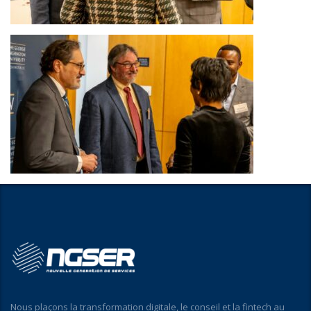
Nous plaçons la transformation digitale, le conseil et la fintech au