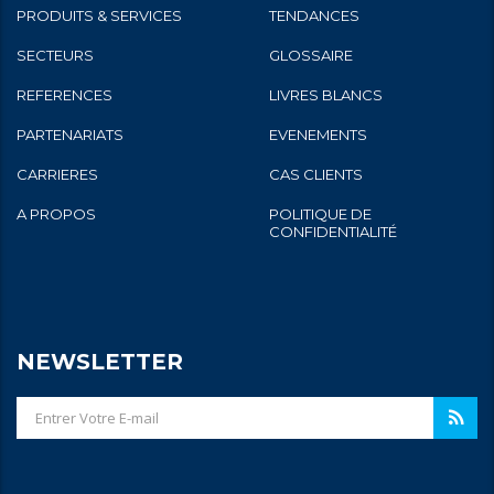
PRODUITS & SERVICES
TENDANCES
SECTEURS
GLOSSAIRE
REFERENCES
LIVRES BLANCS
PARTENARIATS
EVENEMENTS
CARRIERES
CAS CLIENTS
A PROPOS
POLITIQUE DE
CONFIDENTIALITÉ
NEWSLETTER