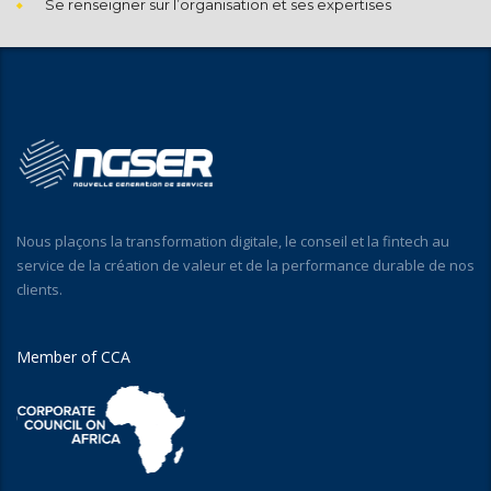
Se renseigner sur l’organisation et ses expertises
Nous plaçons la transformation digitale, le conseil et la fintech au
service de la création de valeur et de la performance durable de nos
clients.
Member of CCA