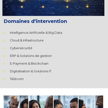
Domaines d’intervention
Intelligence Artificielle & Big Data
Cloud & Infrastructure
Cybersécurité
ERP & Solutions de gestion
E-Payment & Blockchain
Digitalisation & Solutions IT
Télécom