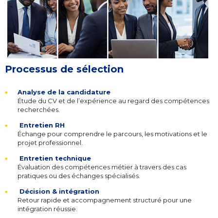
Processus de sélection
Analyse de la candidature
Étude du CV et de l’expérience au regard des compétences
recherchées.
Entretien RH
Échange pour comprendre le parcours, les motivations et le
projet professionnel.
Entretien technique
Évaluation des compétences métier à travers des cas
pratiques ou des échanges spécialisés.
Décision & intégration
Retour rapide et accompagnement structuré pour une
intégration réussie.