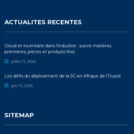
ACTUALITES RECENTES
Cloud et inventaire dans l’industrie : suivre matières
premières, pièces et produits finis
juillet 15, 2026
Les défis du déploiement de la 5G en Afrique de l’Ouest
juin 15, 2026
SITEMAP