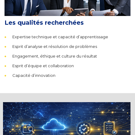
Les qualités recherchées
Expertise technique et capacité d’apprentissage
Esprit d’analyse et résolution de problèmes
Engagement, éthique et culture du résultat
Esprit d’équipe et collaboration
Capacité d’innovation