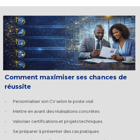
Comment maximiser ses chances de
réussite
Personnaliser son CV selon le poste visé
Mettre en avant des réalisations concrètes
Valoriser certifications et projets techniques
Se préparer à présenter des cas pratiques