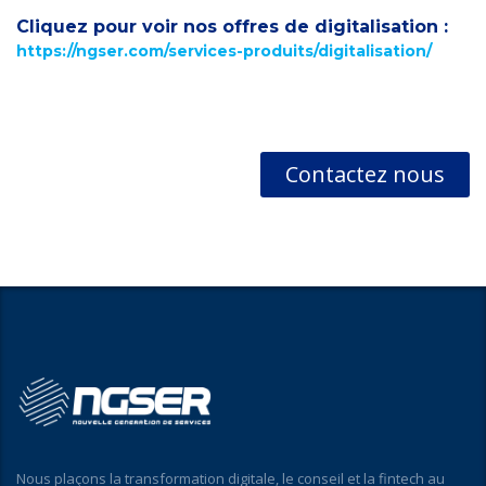
Cliquez pour voir nos offres de digitalisation :
https://ngser.com/services-produits/digitalisation/
Contactez nous
Nous plaçons la transformation digitale, le conseil et la fintech au