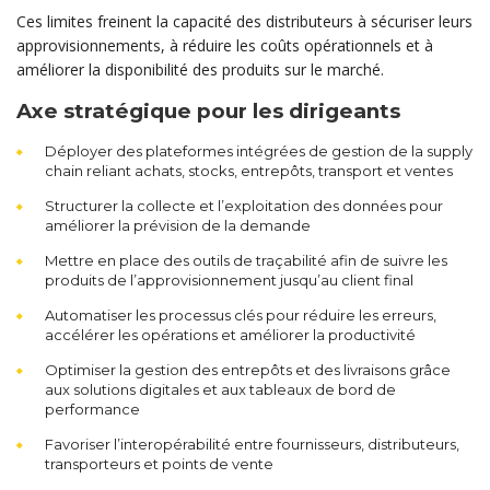
Ces limites freinent la capacité des distributeurs à sécuriser leurs
approvisionnements, à réduire les coûts opérationnels et à
améliorer la disponibilité des produits sur le marché.
Axe stratégique pour les dirigeants
Déployer des plateformes intégrées de gestion de la supply
chain reliant achats, stocks, entrepôts, transport et ventes
Structurer la collecte et l’exploitation des données pour
améliorer la prévision de la demande
Mettre en place des outils de traçabilité afin de suivre les
produits de l’approvisionnement jusqu’au client final
Automatiser les processus clés pour réduire les erreurs,
accélérer les opérations et améliorer la productivité
Optimiser la gestion des entrepôts et des livraisons grâce
aux solutions digitales et aux tableaux de bord de
performance
Favoriser l’interopérabilité entre fournisseurs, distributeurs,
transporteurs et points de vente