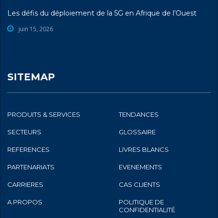
Les défis du déploiement de la 5G en Afrique de l’Ouest
juin 15, 2026
SITEMAP
PRODUITS & SERVICES
TENDANCES
SECTEURS
GLOSSAIRE
REFERENCES
LIVRES BLANCS
PARTENARIATS
EVENEMENTS
CARRIERES
CAS CLIENTS
A PROPOS
POLITIQUE DE
CONFIDENTIALITÉ