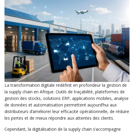
La transformation digitale redéfinit en profondeur la gestion de
la supply chain en Afrique. Outils de traçabilité, plateformes de
gestion des stocks, solutions ERP, applications mobiles, analyse
de données et automatisation permettent aujourd’hui aux
distributeurs d’améliorer leur efficacité opérationnelle, de réduire
les pertes et de mieux répondre aux attentes des clients.
Cependant, la digitalisation de la supply chain s’accompagne