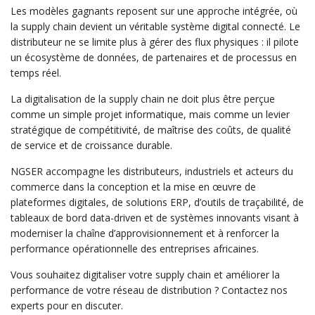
Les modèles gagnants reposent sur une approche intégrée, où
la supply chain devient un véritable système digital connecté. Le
distributeur ne se limite plus à gérer des flux physiques : il pilote
un écosystème de données, de partenaires et de processus en
temps réel.
La digitalisation de la supply chain ne doit plus être perçue
comme un simple projet informatique, mais comme un levier
stratégique de compétitivité, de maîtrise des coûts, de qualité
de service et de croissance durable.
NGSER accompagne les distributeurs, industriels et acteurs du
commerce dans la conception et la mise en œuvre de
plateformes digitales, de solutions ERP, d’outils de traçabilité, de
tableaux de bord data-driven et de systèmes innovants visant à
moderniser la chaîne d’approvisionnement et à renforcer la
performance opérationnelle des entreprises africaines.
Vous souhaitez digitaliser votre supply chain et améliorer la
performance de votre réseau de distribution ? Contactez nos
experts pour en discuter.