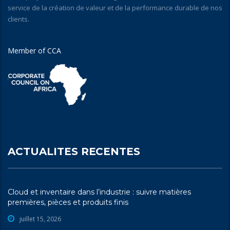
service de la création de valeur et de la performance durable de nos
clients.
Member of CCA
ACTUALITES RECENTES
Cloud et inventaire dans l’industrie : suivre matières
premières, pièces et produits finis
juillet 15, 2026