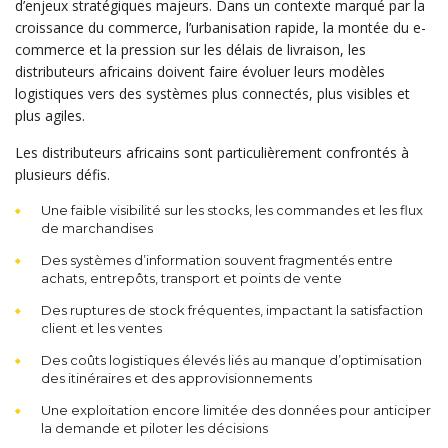
d’enjeux stratégiques majeurs. Dans un contexte marqué par la
croissance du commerce, l’urbanisation rapide, la montée du e-
commerce et la pression sur les délais de livraison, les
distributeurs africains doivent faire évoluer leurs modèles
logistiques vers des systèmes plus connectés, plus visibles et
plus agiles.
Les distributeurs africains sont particulièrement confrontés à
plusieurs défis.
Une faible visibilité sur les stocks, les commandes et les flux
de marchandises
Des systèmes d’information souvent fragmentés entre
achats, entrepôts, transport et points de vente
Des ruptures de stock fréquentes, impactant la satisfaction
client et les ventes
Des coûts logistiques élevés liés au manque d’optimisation
des itinéraires et des approvisionnements
Une exploitation encore limitée des données pour anticiper
la demande et piloter les décisions