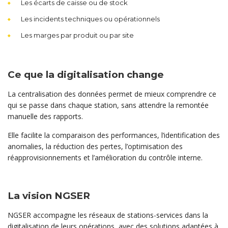
Les écarts de caisse ou de stock
Les incidents techniques ou opérationnels
Les marges par produit ou par site
Ce que la digitalisation change
La centralisation des données permet de mieux comprendre ce
qui se passe dans chaque station, sans attendre la remontée
manuelle des rapports.
Elle facilite la comparaison des performances, l’identification des
anomalies, la réduction des pertes, l’optimisation des
réapprovisionnements et l’amélioration du contrôle interne.
La vision NGSER
NGSER accompagne les réseaux de stations-services dans la
digitalisation de leurs opérations, avec des solutions adaptées à