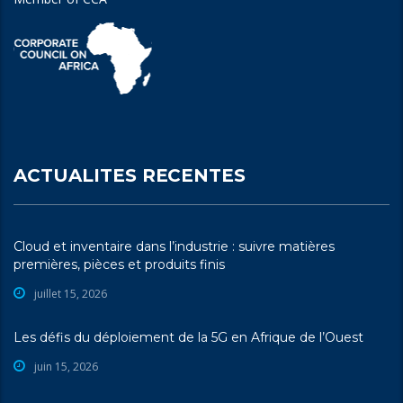
ACTUALITES RECENTES
Cloud et inventaire dans l’industrie : suivre matières
premières, pièces et produits finis
juillet 15, 2026
Les défis du déploiement de la 5G en Afrique de l’Ouest
juin 15, 2026