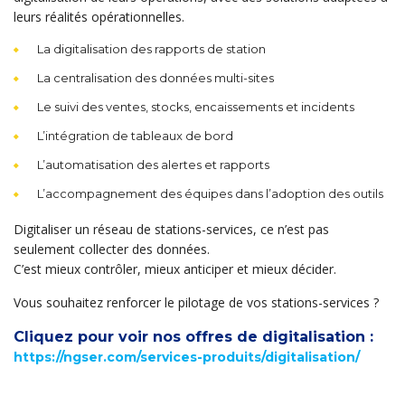
leurs réalités opérationnelles.
La digitalisation des rapports de station
La centralisation des données multi-sites
Le suivi des ventes, stocks, encaissements et incidents
L’intégration de tableaux de bord
L’automatisation des alertes et rapports
L’accompagnement des équipes dans l’adoption des outils
Digitaliser un réseau de stations-services, ce n’est pas
seulement collecter des données.
C’est mieux contrôler, mieux anticiper et mieux décider.
Vous souhaitez renforcer le pilotage de vos stations-services ?
Cliquez pour voir nos offres de digitalisation :
https://ngser.com/services-produits/digitalisation/