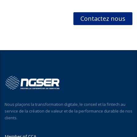
Contactez nous
Nous plaçons la transformation digitale, le conseil et la fintech au
service de la création de valeur et de la performance durable de nos
clients.
Member of CCA