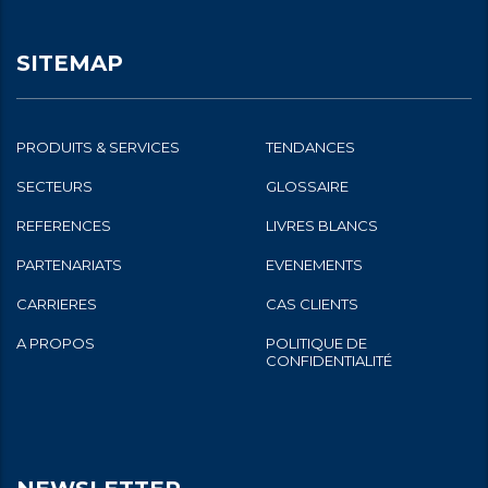
SITEMAP
PRODUITS & SERVICES
TENDANCES
SECTEURS
GLOSSAIRE
REFERENCES
LIVRES BLANCS
PARTENARIATS
EVENEMENTS
CARRIERES
CAS CLIENTS
A PROPOS
POLITIQUE DE
CONFIDENTIALITÉ