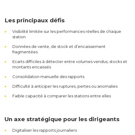
Les principaux défis
Visibilité limitée sur les performances réelles de chaque
station
Données de vente, de stock et d’encaissement
fragmentées
Ecarts difficiles à détecter entre volumes vendus, stocks et
montants encaissés
Consolidation manuelle des rapports
Difficulté à anticiper les ruptures, pertes ou anomalies
Faible capacité à comparer les stations entre elles
Un axe stratégique pour les dirigeants
Digitaliser les rapports journaliers