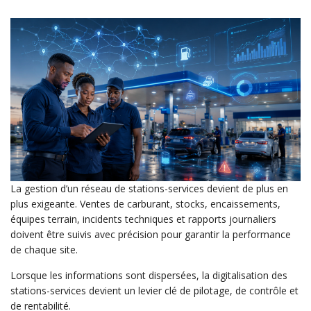
La gestion d’un réseau de stations-services devient de plus en
plus exigeante. Ventes de carburant, stocks, encaissements,
équipes terrain, incidents techniques et rapports journaliers
doivent être suivis avec précision pour garantir la performance
de chaque site.
Lorsque les informations sont dispersées, la digitalisation des
stations-services devient un levier clé de pilotage, de contrôle et
de rentabilité.