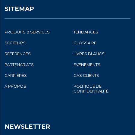
SITEMAP
PRODUITS & SERVICES
TENDANCES
SECTEURS
GLOSSAIRE
REFERENCES
LIVRES BLANCS
PARTENARIATS
EVENEMENTS
CARRIERES
CAS CLIENTS
A PROPOS
POLITIQUE DE
CONFIDENTIALITÉ
NEWSLETTER