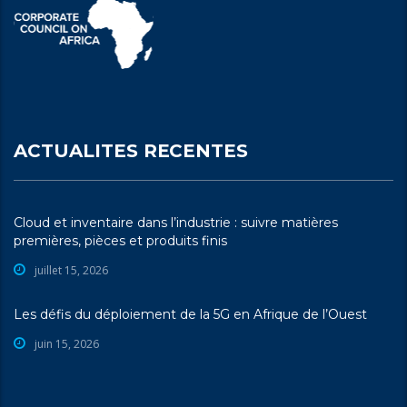
ACTUALITES RECENTES
Cloud et inventaire dans l’industrie : suivre matières
premières, pièces et produits finis
juillet 15, 2026
Les défis du déploiement de la 5G en Afrique de l’Ouest
juin 15, 2026