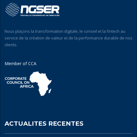
Nous plaçons la transformation digitale, le conseil et la fintech au
service de la création de valeur et de la performance durable de nos
clients.
Member of CCA
ACTUALITES RECENTES