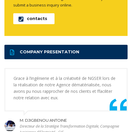
submit a business inquiry online.
contacts
COMPANY PRESENTATION
Grace à l’ingénierie et à la créativité de NGSER lors de
la réalisation de notre Agence dématérialisée, nous
avons pu nous rapprocher de nos clients et ffaciliter
notre relation avec eux.
M. DJIGBENOU ANTOINE
Directeur de la Stratégie Transformation Digitale, Compagnie