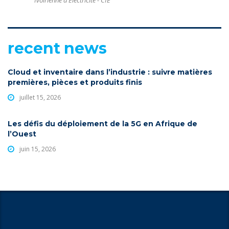
Ivoirienne d’Electricité - CIE
recent news
Cloud et inventaire dans l’industrie : suivre matières
premières, pièces et produits finis
juillet 15, 2026
Les défis du déploiement de la 5G en Afrique de
l’Ouest
juin 15, 2026