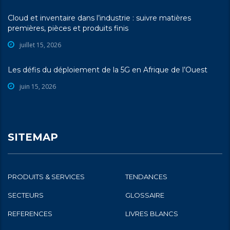
Cloud et inventaire dans l’industrie : suivre matières
premières, pièces et produits finis
juillet 15, 2026
Les défis du déploiement de la 5G en Afrique de l’Ouest
juin 15, 2026
SITEMAP
PRODUITS & SERVICES
TENDANCES
SECTEURS
GLOSSAIRE
REFERENCES
LIVRES BLANCS