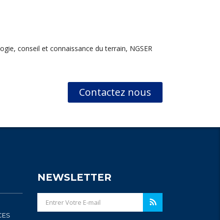
ologie, conseil et connaissance du terrain, NGSER
Contactez nous
NEWSLETTER
CES