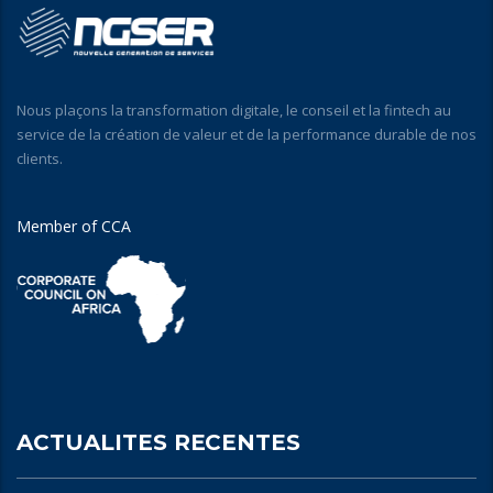
Nous plaçons la transformation digitale, le conseil et la fintech au
service de la création de valeur et de la performance durable de nos
clients.
Member of CCA
ACTUALITES RECENTES