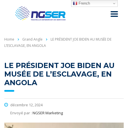
French
Home
Grand Angle
LE PRÉSIDENT JOE BIDEN AU MUSÉE DE
L’ESCLAVAGE, EN ANGOLA
LE PRÉSIDENT JOE BIDEN AU
MUSÉE DE L’ESCLAVAGE, EN
ANGOLA
décembre 12, 2024
Envoyé par :
NGSER Marketing