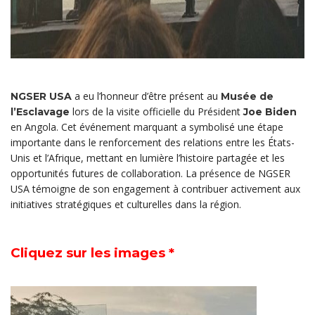
a eu l’honneur d’être présent au
NGSER USA
Musée de
lors de la visite officielle du Président
l’Esclavage
Joe Biden
en Angola. Cet événement marquant a symbolisé une étape
importante dans le renforcement des relations entre les États-
Unis et l’Afrique, mettant en lumière l’histoire partagée et les
opportunités futures de collaboration. La présence de NGSER
USA témoigne de son engagement à contribuer activement aux
initiatives stratégiques et culturelles dans la région.
Cliquez sur les images *