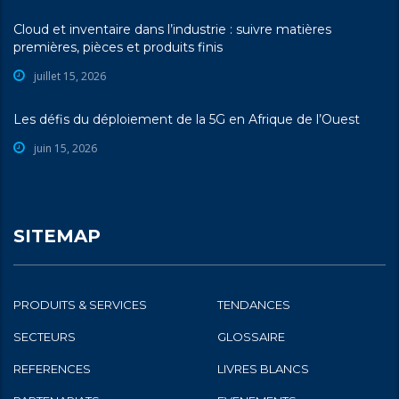
Cloud et inventaire dans l’industrie : suivre matières
premières, pièces et produits finis
juillet 15, 2026
Les défis du déploiement de la 5G en Afrique de l’Ouest
juin 15, 2026
SITEMAP
PRODUITS & SERVICES
TENDANCES
SECTEURS
GLOSSAIRE
REFERENCES
LIVRES BLANCS