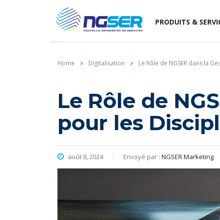
PRODUITS & SERVI
Home
Digitalisation
Le Rôle de NGSER dans la Gest
Le Rôle de NGS
pour les Discip
août 8, 2024
Envoyé par :
NGSER Marketing