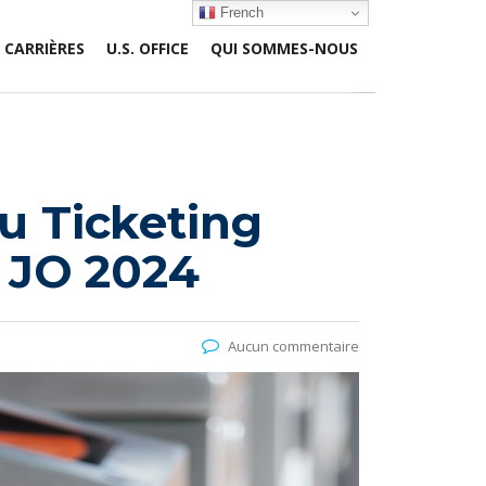
French
CARRIÈRES
U.S. OFFICE
QUI SOMMES-NOUS
u Ticketing
x JO 2024
Aucun commentaire