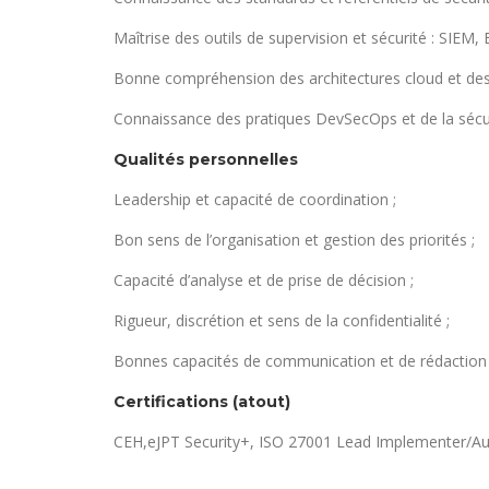
Maîtrise des outils de supervision et sécurité : SIEM
Bonne compréhension des architectures cloud et des
Connaissance des pratiques DevSecOps et de la sécuri
Qualités personnelles
Leadership et capacité de coordination ;
Bon sens de l’organisation et gestion des priorités ;
Capacité d’analyse et de prise de décision ;
Rigueur, discrétion et sens de la confidentialité ;
Bonnes capacités de communication et de rédaction 
Certifications (atout)
CEH,eJPT Security+, ISO 27001 Lead Implementer/Aud