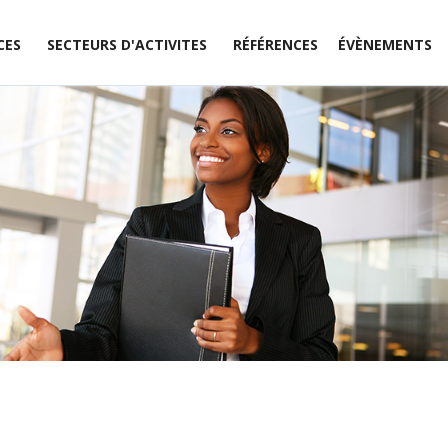
CES
SECTEURS D'ACTIVITES
RÉFÉRENCES
ÉVÈNEMENTS