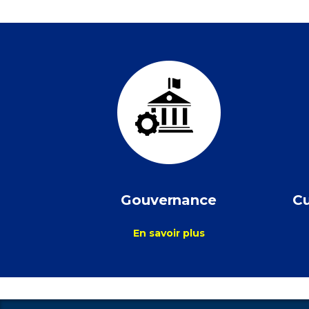
Gouvernance
Cu
En savoir plus