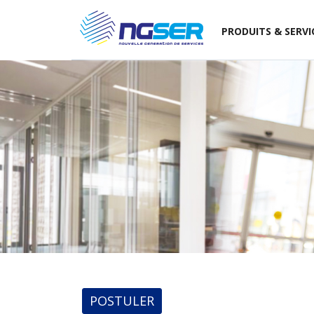
PRODUITS & SERVI
POSTULER