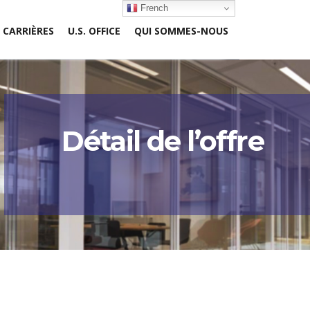
French
CARRIÈRES
U.S. OFFICE
QUI SOMMES-NOUS
Détail de l’offre