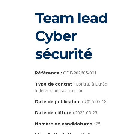
Team lead
Cyber
sécurité
ODE-202605-001
Référence :
Contrat à Durée
Type de contrat :
Indéterminée avec essai
2026-05-18
Date de publication :
2026-05-25
Date de clôture :
25
Nombre de candidatures :