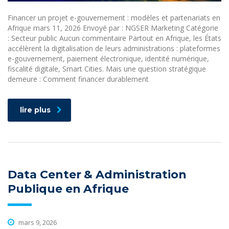
Financer un projet e-gouvernement : modèles et partenariats en
Afrique mars 11, 2026 Envoyé par : NGSER Marketing Catégorie
: Secteur public Aucun commentaire Partout en Afrique, les États
accélèrent la digitalisation de leurs administrations : plateformes
e-gouvernement, paiement électronique, identité numérique,
fiscalité digitale, Smart Cities. Mais une question stratégique
demeure : Comment financer durablement
lire plus
Data Center & Administration
Publique en Afrique
mars 9, 2026