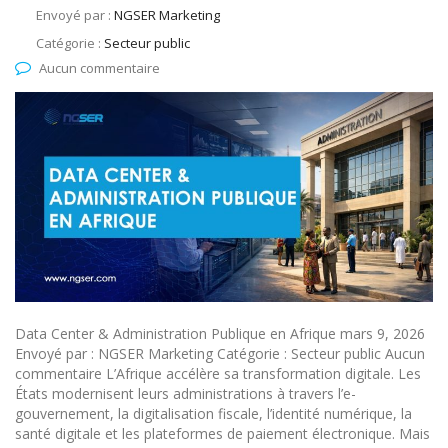
Envoyé par :
NGSER Marketing
Catégorie :
Secteur public
Aucun commentaire
Data Center & Administration Publique en Afrique mars 9, 2026
Envoyé par : NGSER Marketing Catégorie : Secteur public Aucun
commentaire L’Afrique accélère sa transformation digitale. Les
États modernisent leurs administrations à travers l’e-
gouvernement, la digitalisation fiscale, l’identité numérique, la
santé digitale et les plateformes de paiement électronique. Mais