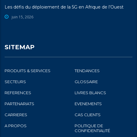
Les défis du déploiement de la 5G en Afrique de l’Ouest
juin 15, 2026
SITEMAP
PRODUITS & SERVICES
TENDANCES
SECTEURS
GLOSSAIRE
REFERENCES
LIVRES BLANCS
PARTENARIATS
EVENEMENTS
CARRIERES
CAS CLIENTS
A PROPOS
POLITIQUE DE
CONFIDENTIALITÉ