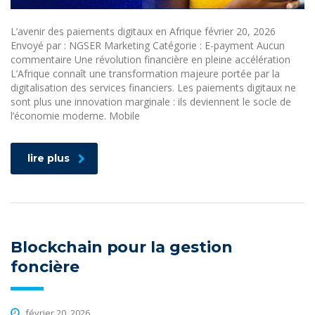
L’avenir des paiements digitaux en Afrique février 20, 2026
Envoyé par : NGSER Marketing Catégorie : E-payment Aucun
commentaire Une révolution financière en pleine accélération
L’Afrique connaît une transformation majeure portée par la
digitalisation des services financiers. Les paiements digitaux ne
sont plus une innovation marginale : ils deviennent le socle de
l’économie moderne. Mobile
lire plus
Blockchain pour la gestion
foncière
février 20, 2026