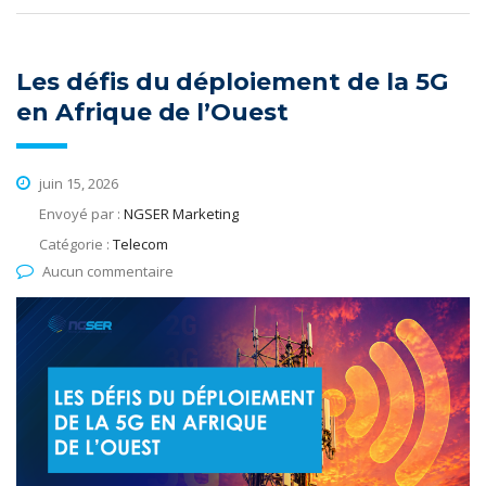
Les défis du déploiement de la 5G
en Afrique de l’Ouest
juin 15, 2026
Envoyé par :
NGSER Marketing
Catégorie :
Telecom
Aucun commentaire