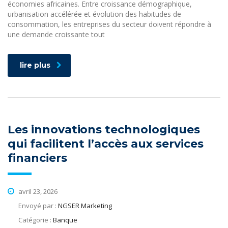
économies africaines. Entre croissance démographique,
urbanisation accélérée et évolution des habitudes de
consommation, les entreprises du secteur doivent répondre à
une demande croissante tout
lire plus
Les innovations technologiques
qui facilitent l’accès aux services
financiers
avril 23, 2026
Envoyé par :
NGSER Marketing
Catégorie :
Banque