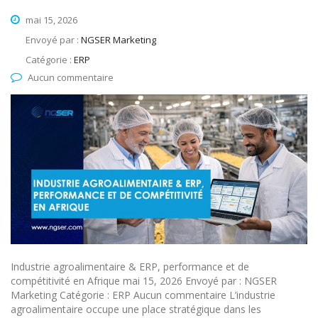
mai 15, 2026
Envoyé par :
NGSER Marketing
Catégorie :
ERP
Aucun commentaire
Industrie agroalimentaire & ERP, performance et de
compétitivité en Afrique mai 15, 2026 Envoyé par : NGSER
Marketing Catégorie : ERP Aucun commentaire L’industrie
agroalimentaire occupe une place stratégique dans les