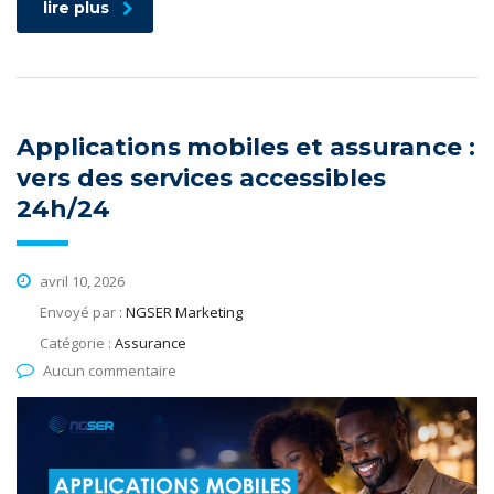
lire plus
Applications mobiles et assurance :
vers des services accessibles
24h/24
avril 10, 2026
Envoyé par :
NGSER Marketing
Catégorie :
Assurance
Aucun commentaire