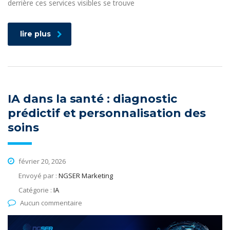
derrière ces services visibles se trouve
lire plus
IA dans la santé : diagnostic
prédictif et personnalisation des
soins
février 20, 2026
Envoyé par :
NGSER Marketing
Catégorie :
IA
Aucun commentaire