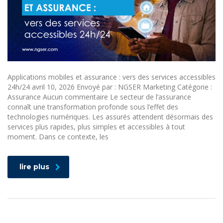
Applications mobiles et assurance : vers des services accessibles
24h/24 avril 10, 2026 Envoyé par : NGSER Marketing Catégorie :
Assurance Aucun commentaire Le secteur de l’assurance
connaît une transformation profonde sous l’effet des
technologies numériques. Les assurés attendent désormais des
services plus rapides, plus simples et accessibles à tout
moment. Dans ce contexte, les
lire plus