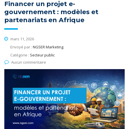
Financer un projet e-
gouvernement : modèles et
partenariats en Afrique
mars 11, 2026
Envoyé par :
NGSER Marketing
Catégorie :
Secteur public
Aucun commentaire