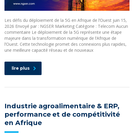
Les défis du déploiement de la 5G en Afrique de l’Ouest juin 15,
2026 Envoyé par : NGSER Marketing Catégorie : Telecom Aucun
commentaire Le déploiement de la 5G représente une étape
majeure dans la transformation numérique de l’Afrique de
l’Ouest. Cette technologie promet des connexions plus rapides,
une meilleure capacité réseau et de nouveaux
lire plus
Industrie agroalimentaire & ERP,
performance et de compétitivité
en Afrique