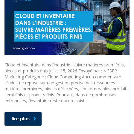
Cloud et inventaire dans l’industrie : suivre matières premières,
pièces et produits finis juillet 15, 2026 Envoyé par : NGSER
Marketing Catégorie : Cloud Computing Aucun commentaire
L’industrie repose sur une gestion précise des ressources :
matières premières, pièces détachées, consommables, produits
semi-finis et produits finis. Pourtant, dans de nombreuses
entreprises, l’inventaire reste encore suivi
lire plus