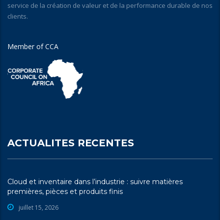
service de la création de valeur et de la performance durable de nos
clients.
Member of CCA
ACTUALITES RECENTES
Cloud et inventaire dans l’industrie : suivre matières
premières, pièces et produits finis
juillet 15, 2026