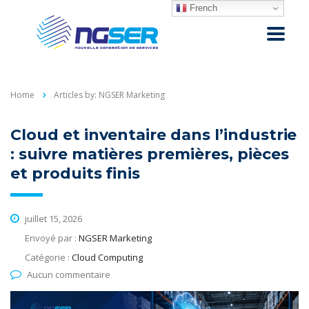
French
Home
Articles by: NGSER Marketing
Cloud et inventaire dans l’industrie
: suivre matières premières, pièces
et produits finis
juillet 15, 2026
Envoyé par :
NGSER Marketing
Catégorie :
Cloud Computing
Aucun commentaire