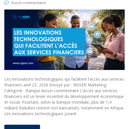
Aucun commentaire
Les innovations technologiques qui facilitent l’accès aux services
financiers avril 23, 2026 Envoyé par : NGSER Marketing
Catégorie : Banque Aucun commentaire L’accès aux services
financiers est un levier essentiel du développement économique
et social. Pourtant, selon la Banque mondiale, plus de 1,4
milliard d’adultes restent non bancarisés, notamment en Afrique.
Les innovations technologiques jouent