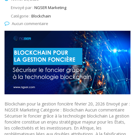
Envoyé par :
NGSER Marketing
Catégorie :
Blockchain
Aucun commentaire
Blockchain pour la gestion foncière février 20, 2026 Envoyé par :
NGSER Marketing Catégorie : Blockchain Aucun commentaire
Sécuriser le foncier grâce à la technologie blockchain La gestion
foncière constitue un enjeu stratégique majeur pour les États,
les collectivités et les investisseurs. En Afrique, les
problématiques liées aux doubles attributions, à la falsification