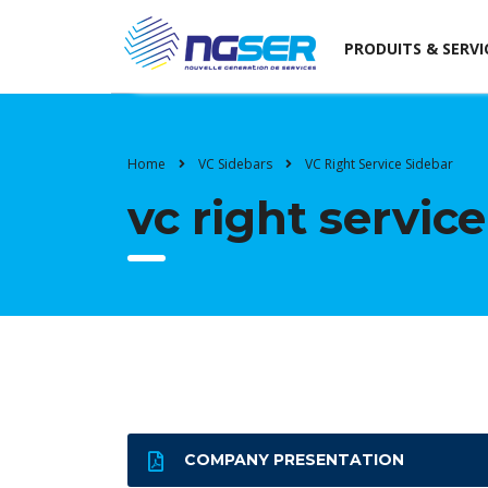
PRODUITS & SERVI
Home
VC Sidebars
VC Right Service Sidebar
vc right servic
COMPANY PRESENTATION