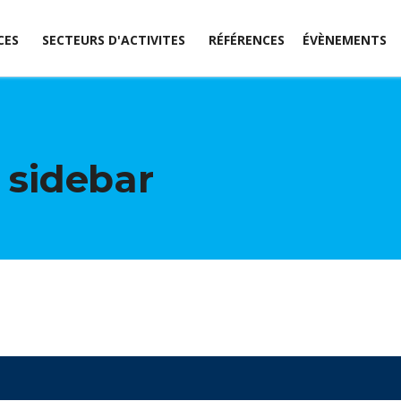
CES
SECTEURS D'ACTIVITES
RÉFÉRENCES
ÉVÈNEMENTS
e sidebar