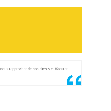
nous rapprocher de nos clients et ffaciliter