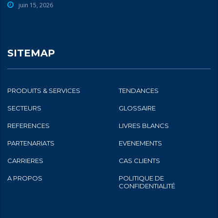
juin 15, 2026
SITEMAP
PRODUITS & SERVICES
TENDANCES
SECTEURS
GLOSSAIRE
REFERENCES
LIVRES BLANCS
PARTENARIATS
EVENEMENTS
CARRIERES
CAS CLIENTS
A PROPOS
POLITIQUE DE
CONFIDENTIALITÉ