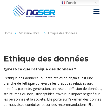
French
Home
Glossaire NGSER
Ethique des données
Ethique des données
Qu’est-ce que l’éthique des données ?
L’éthique des données (ou data ethics en anglais) est une
branche de l’éthique qui évalue les pratiques relatives aux
données (collecte, génération, analyse et diffusion de données,
structurées ou non) susceptibles d’avoir un impact négatif sur
les personnes et la société. Elle porte sur l’examen des bonnes
et mauvaises conduites et sur des recommandations. Elle