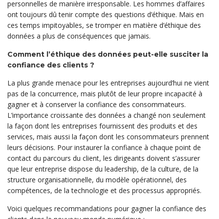
personnelles de manière irresponsable. Les hommes d’affaires
ont toujours dû tenir compte des questions d’éthique. Mais en
ces temps impitoyables, se tromper en matière d’éthique des
données a plus de conséquences que jamais.
Comment l’éthique des données peut-elle susciter la
confiance des clients ?
La plus grande menace pour les entreprises aujourd’hui ne vient
pas de la concurrence, mais plutôt de leur propre incapacité à
gagner et à conserver la confiance des consommateurs.
L’importance croissante des données a changé non seulement
la façon dont les entreprises fournissent des produits et des
services, mais aussi la façon dont les consommateurs prennent
leurs décisions. Pour instaurer la confiance à chaque point de
contact du parcours du client, les dirigeants doivent s’assurer
que leur entreprise dispose du leadership, de la culture, de la
structure organisationnelle, du modèle opérationnel, des
compétences, de la technologie et des processus appropriés.
Voici quelques recommandations pour gagner la confiance des