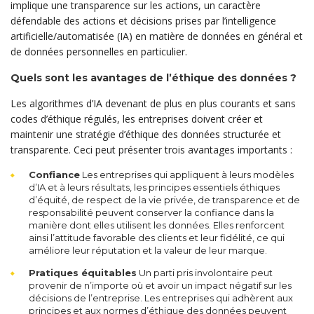
implique une transparence sur les actions, un caractère
défendable des actions et décisions prises par l’intelligence
artificielle/automatisée (IA) en matière de données en général et
de données personnelles en particulier.
Quels sont les avantages de l’éthique des données ?
Les algorithmes d’IA devenant de plus en plus courants et sans
codes d’éthique régulés, les entreprises doivent créer et
maintenir une stratégie d’éthique des données structurée et
transparente. Ceci peut présenter trois avantages importants :
Confiance
Les entreprises qui appliquent à leurs modèles
d’IA et à leurs résultats, les principes essentiels éthiques
d’équité, de respect de la vie privée, de transparence et de
responsabilité peuvent conserver la confiance dans la
manière dont elles utilisent les données. Elles renforcent
ainsi l’attitude favorable des clients et leur fidélité, ce qui
améliore leur réputation et la valeur de leur marque.
Pratiques équitables
Un parti pris involontaire peut
provenir de n’importe où et avoir un impact négatif sur les
décisions de l’entreprise. Les entreprises qui adhèrent aux
principes et aux normes d’éthique des données peuvent