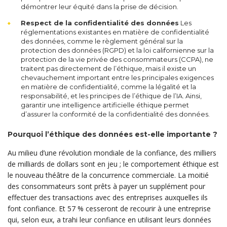
démontrer leur équité dans la prise de décision.
Respect de la confidentialité des données
Les
réglementations existantes en matière de confidentialité
des données, comme le règlement général sur la
protection des données (RGPD) et la loi californienne sur la
protection de la vie privée des consommateurs (CCPA), ne
traitent pas directement de l’éthique, mais il existe un
chevauchement important entre les principales exigences
en matière de confidentialité, comme la légalité et la
responsabilité, et les principes de l’éthique de l’IA. Ainsi,
garantir une intelligence artificielle éthique permet
d’assurer la conformité de la confidentialité des données.
Pourquoi l’éthique des données est-elle importante ?
Au milieu d’une révolution mondiale de la confiance, des milliers
de milliards de dollars sont en jeu ; le comportement éthique est
le nouveau théâtre de la concurrence commerciale. La moitié
des consommateurs sont prêts à payer un supplément pour
effectuer des transactions avec des entreprises auxquelles ils
font confiance. Et 57 % cesseront de recourir à une entreprise
qui, selon eux, a trahi leur confiance en utilisant leurs données