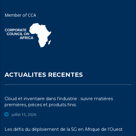
Member of CCA
ACTUALITES RECENTES
Cloud et inventaire dans l’industrie : suivre matières
premières, pièces et produits finis
juillet 15, 2026
Les défis du déploiement de la 5G en Afrique de l’Ouest